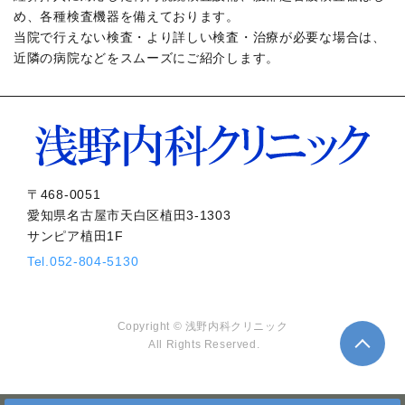
め、各種検査機器を備えております。
当院で行えない検査・より詳しい検査・治療が必要な場合は、
近隣の病院などをスムーズにご紹介します。
〒468-0051
愛知県名古屋市天白区植田3-1303
サンピア植田1F
Tel.
052-804-5130
Copyright © 浅野内科クリニック
All Rights Reserved.