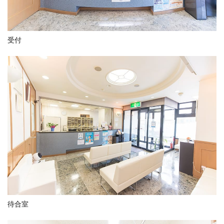
受付
待合室