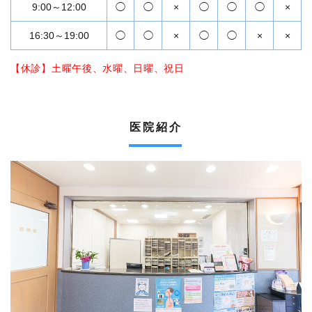
9:00～12:00
◯
◯
×
◯
◯
◯
×
16:30～19:00
◯
◯
×
◯
◯
×
×
【休診】土曜午後、水曜、日曜、祝日
医院紹介