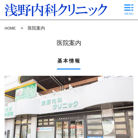
MENU
医院案内
HOME
医院案内
基本情報