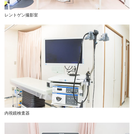
レントゲン撮影室
内視鏡検査器