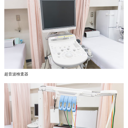
超音波検査器