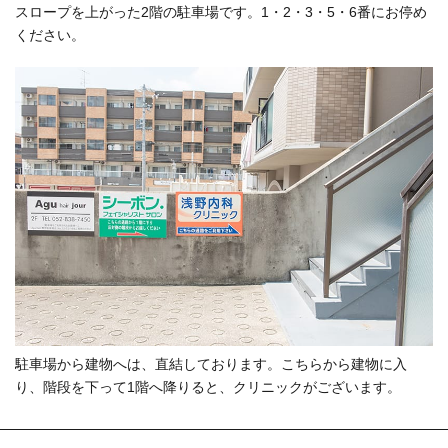
スロープを上がった2階の駐車場です。1・2・3・5・6番にお停め
ください。
駐車場から建物へは、直結しております。こちらから建物に入
り、階段を下って1階へ降りると、クリニックがございます。