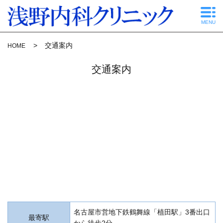
MENU
交通案内
HOME
交通案内
名古屋市営地下鉄鶴舞線「植田駅」3番出口
最寄駅