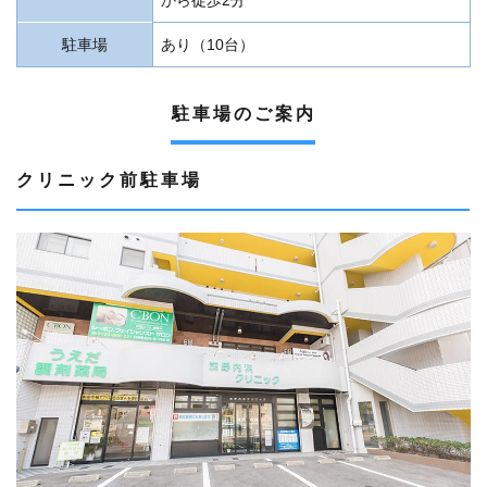
から徒歩2分
駐車場
あり（10台）
駐車場のご案内
クリニック前駐車場