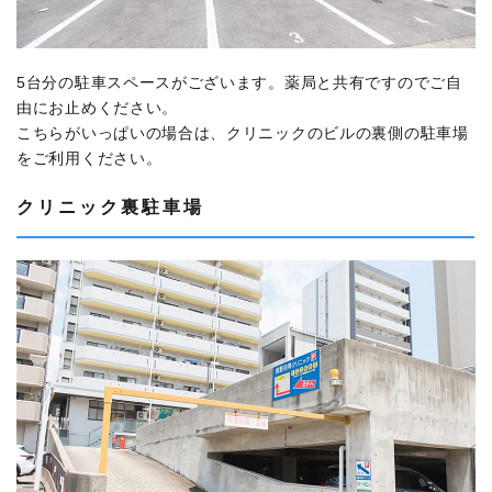
5台分の駐車スペースがございます。薬局と共有ですのでご自
由にお止めください。
こちらがいっぱいの場合は、クリニックのビルの裏側の駐車場
をご利用ください。
クリニック裏駐車場