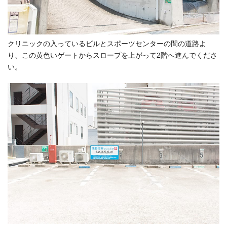
クリニックの入っているビルとスポーツセンターの間の道路よ
り、この黄色いゲートからスロープを上がって2階へ進んでくださ
い。